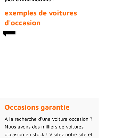
exemples de voitures
d'occasion
1/12
Occasions garantie
A la recherche d'une voiture occasion ?
Nous avons des milliers de voitures
occasion en stock ! Visitez notre site et